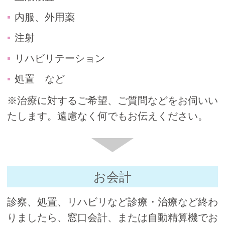
内服、外用薬
注射
リハビリテーション
処置 など
※治療に対するご希望、ご質問などをお伺いい
たします。遠慮なく何でもお伝えください。
お会計
診察、処置、リハビリなど診療・治療など終わ
りましたら、窓口会計、または自動精算機でお