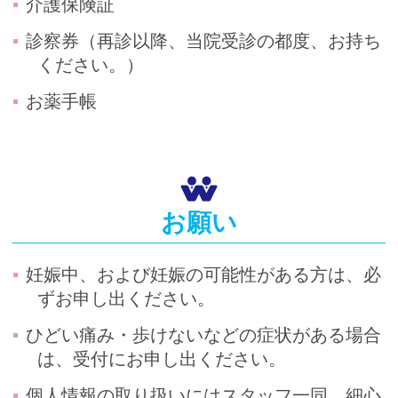
介護保険証
診察券（再診以降、当院受診の都度、お持ち
ください。）
お薬手帳
お願い
妊娠中、および妊娠の可能性がある方は、必
ずお申し出ください。
ひどい痛み・歩けないなどの症状がある場合
は、受付にお申し出ください。
個人情報の取り扱いにはスタッフ一同、細心