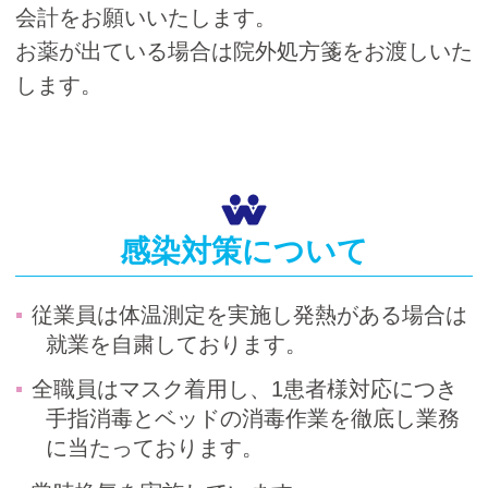
会計をお願いいたします。
お薬が出ている場合は院外処方箋をお渡しいた
します。
感染対策について
従業員は体温測定を実施し発熱がある場合は
就業を自粛しております。
全職員はマスク着用し、1患者様対応につき
手指消毒とベッドの消毒作業を徹底し業務
に当たっております。