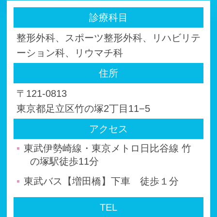
診療科目
整形外科、スポーツ整形外科、リハビリテ
ーション科、リウマチ科
住所
〒121-0813
東京都足立区竹の塚2丁目11−5
アクセス
東武伊勢崎線・東京メトロ日比谷線 竹
の塚駅徒歩11分
東武バス【増田橋】下車 徒歩１分
TEL