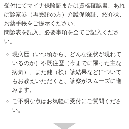
受付にてマイナ保険証または資格確認書、あれ
ば診察券（再受診の方）介護保険証、紹介状、
お薬手帳をご提示ください。
問診表を記入。必要事項を全てご記入くださ
い。
現病歴（いつ頃から、どんな症状が現れて
いるのか）や既往歴（今までに罹った主な
病気）、また健（検）診結果などについて
もお教えいただくと、診察がスムーズに進
みます。
ご不明な点はお気軽に受付にご質問くださ
い。