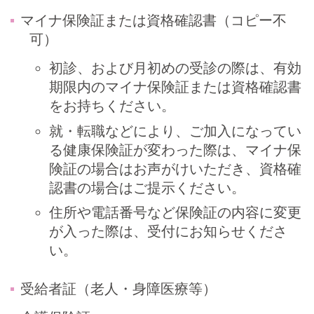
マイナ保険証または資格確認書（コピー不
可）
初診、および月初めの受診の際は、有効
期限内のマイナ保険証または資格確認書
をお持ちください。
就・転職などにより、ご加入になってい
る健康保険証が変わった際は、マイナ保
険証の場合はお声がけいただき、資格確
認書の場合はご提示ください。
住所や電話番号など保険証の内容に変更
が入った際は、受付にお知らせくださ
い。
受給者証（老人・身障医療等）