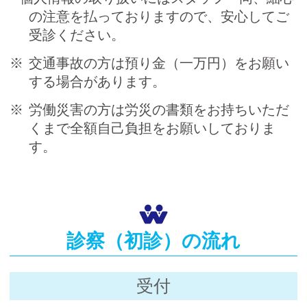
の注意を払っておりますので、安心してご
受診ください。
交通事故の方は預り金（一万円）をお願い
する場合があります。
労働災害の方は労災の書類をお持ちいただ
くまで全額自己負担をお願いしておりま
す。
診察（初診）の流れ
受付